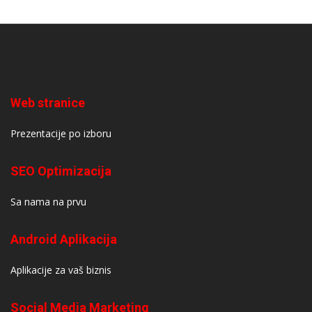
Web stranice
Prezentacije po izboru
SEO Optimizacija
Sa nama na prvu
Android Aplikacija
Aplikacije za vaš biznis
Social Media Marketing