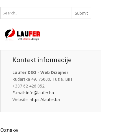
Kontakt informacije
Laufer DSO - Web Dizajner
Rudarska 49, 75000, Tuzla, BiH
+387 62 426 052
E-mail:
info@laufer.ba
Website:
https://laufer.ba
Oznake