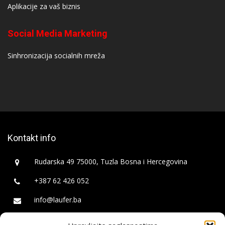
Aplikacije za vaš biznis
Social Media Marketing
Sinhronizacija socialnih mreža
Kontakt info
Rudarska 49 75000, Tuzla Bosna i Hercegovina
+387 62 426 052
info@laufer.ba