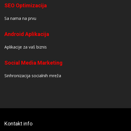
SEO Optimizacija
Sa nama na prvu
Android Aplikacija
Aplikacije za vaš biznis
Social Media Marketing
Sinhronizacija socialnih mreža
Kontakt info