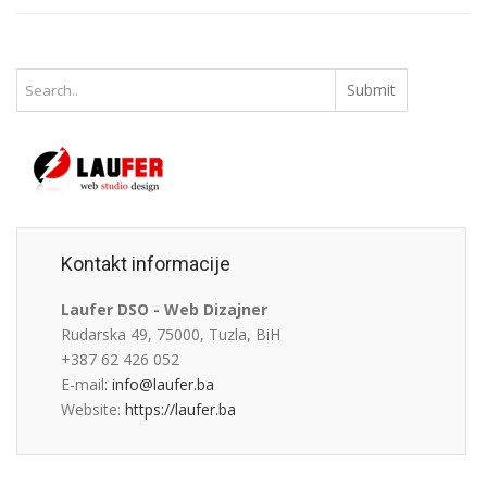
Kontakt informacije
Laufer DSO - Web Dizajner
Rudarska 49, 75000, Tuzla, BiH
+387 62 426 052
E-mail:
info@laufer.ba
Website:
https://laufer.ba