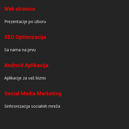
Web stranice
Prezentacije po izboru
SEO Optimizacija
Sa nama na prvu
Android Aplikacija
Aplikacije za vaš biznis
Social Media Marketing
Sinhronizacija socialnih mreža