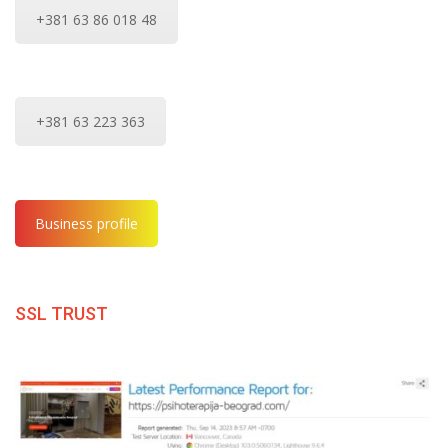
+381 63 86 018 48
+381 63 223 363
Business profile
SSL TRUST