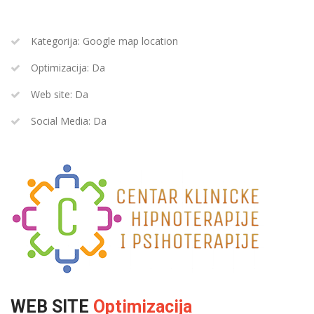
Kategorija: Google map location
Optimizacija: Da
Web site: Da
Social Media: Da
WEB SITE
Optimizacija