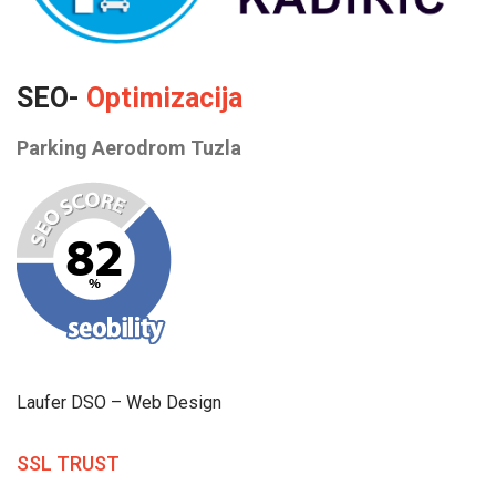
SEO-
Optimizacija
Parking Aerodrom Tuzla
Laufer DSO – Web Design
SSL TRUST