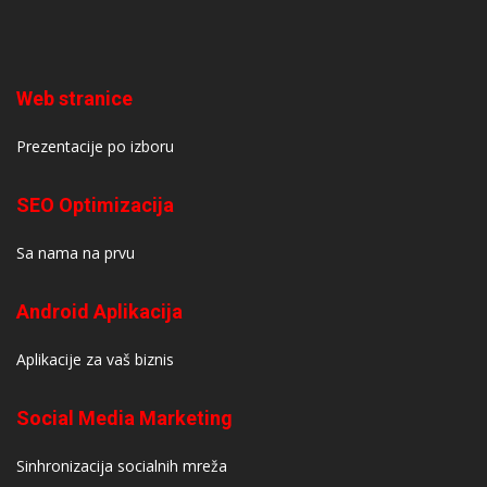
Web stranice
Prezentacije po izboru
SEO Optimizacija
Sa nama na prvu
Android Aplikacija
Aplikacije za vaš biznis
Social Media Marketing
Sinhronizacija socialnih mreža