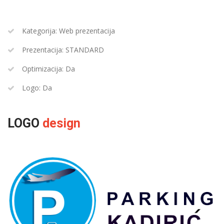
Kategorija: Web prezentacija
Prezentacija: STANDARD
Optimizacija: Da
Logo: Da
LOGO
design