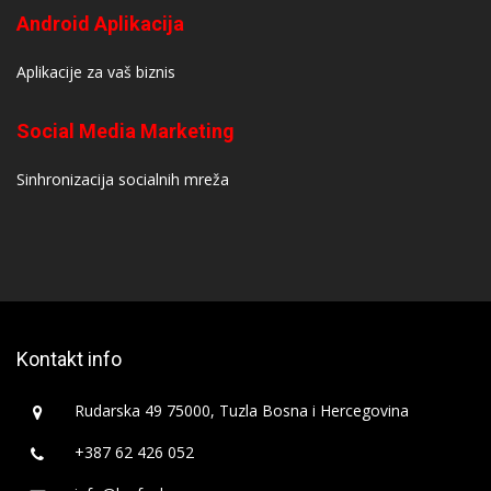
Android Aplikacija
Aplikacije za vaš biznis
Social Media Marketing
Sinhronizacija socialnih mreža
Kontakt info
Rudarska 49 75000, Tuzla Bosna i Hercegovina
+387 62 426 052