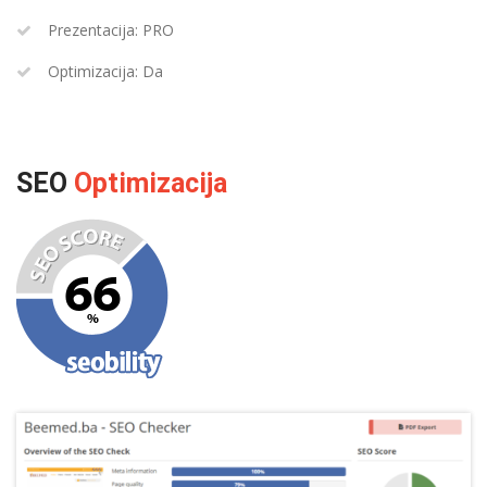
Prezentacija: PRO
Optimizacija: Da
SEO
Optimizacija