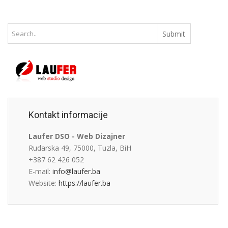
Kontakt informacije
Laufer DSO - Web Dizajner
Rudarska 49, 75000, Tuzla, BiH
+387 62 426 052
E-mail:
info@laufer.ba
Website:
https://laufer.ba