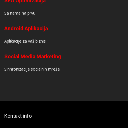
SEO Optimizacija
Sa nama na prvu
Android Aplikacija
Aplikacije za vaš biznis
Social Media Marketing
Sinhronizacija socialnih mreža
Kontakt info