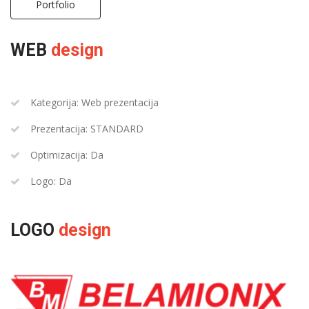
Portfolio
WEB
design
Kategorija: Web prezentacija
Prezentacija: STANDARD
Optimizacija: Da
Logo: Da
LOGO
design