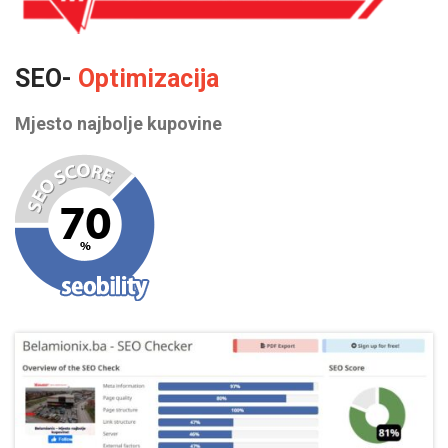
SEO-
Optimizacija
Mjesto najbolje kupovine