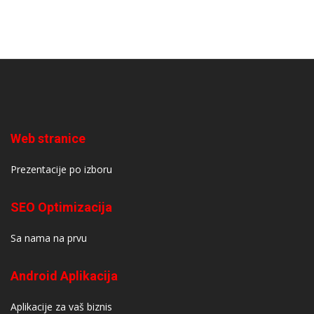
Web stranice
Prezentacije po izboru
SEO Optimizacija
Sa nama na prvu
Android Aplikacija
Aplikacije za vaš biznis