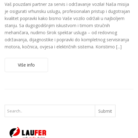
Vaš pouzdani partner za servis i održavanje vozila! Naša misija
je osigurati vrhunsku uslugu, profesionalan pristup i dugotrajan
kvalitet popravki kako bismo Vaše vozilo održali u najboljem
stanju. Sa dugogodišnjim iskustvom i timom stručnih
mehaničara, nudimo širok spektar usluga – od redovnog
održavanja, dijagnostike i popravki do kompletnog servisiranja
motora, kočnica, ovjesa i električnih sistema. Koristimo [...]
Više info