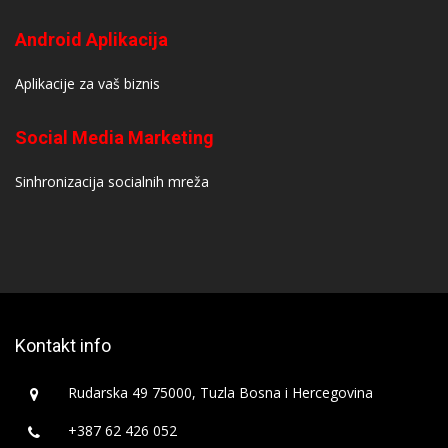
Android Aplikacija
Aplikacije za vaš biznis
Social Media Marketing
Sinhronizacija socialnih mreža
Kontakt info
Rudarska 49 75000, Tuzla Bosna i Hercegovina
+387 62 426 052