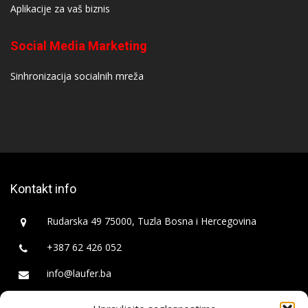
Aplikacije za vaš biznis
Social Media Marketing
Sinhronizacija socialnih mreža
Kontakt info
Rudarska 49 75000, Tuzla Bosna i Hercegovina
+387 62 426 052
info@laufer.ba