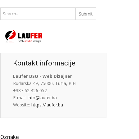
Kontakt informacije
Laufer DSO - Web Dizajner
Rudarska 49, 75000, Tuzla, BiH
+387 62 426 052
E-mail:
info@laufer.ba
Website:
https://laufer.ba
Oznake