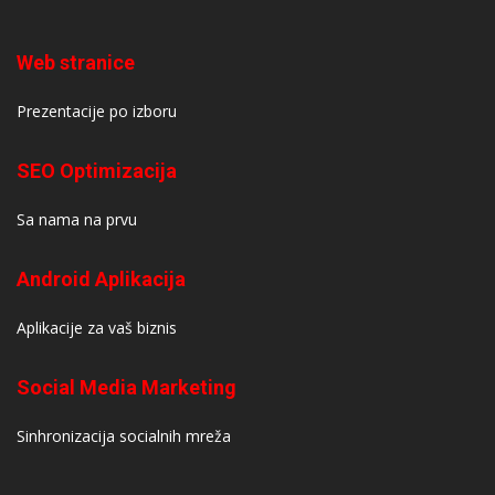
Web stranice
Prezentacije po izboru
SEO Optimizacija
Sa nama na prvu
Android Aplikacija
Aplikacije za vaš biznis
Social Media Marketing
Sinhronizacija socialnih mreža