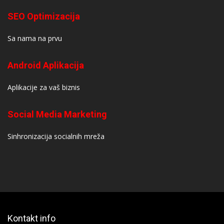
SEO Optimizacija
Sa nama na prvu
Android Aplikacija
Aplikacije za vaš biznis
Social Media Marketing
Sinhronizacija socialnih mreža
Kontakt info