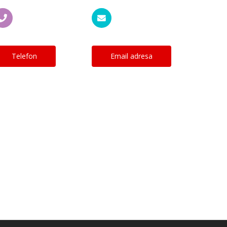
Telefon
Email adresa